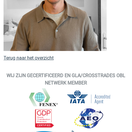
Terug naar het overzicht
WIJ ZIJN GECERTIFICEERD EN GLA/CROSSTRADES OBL
NETWERK MEMBER