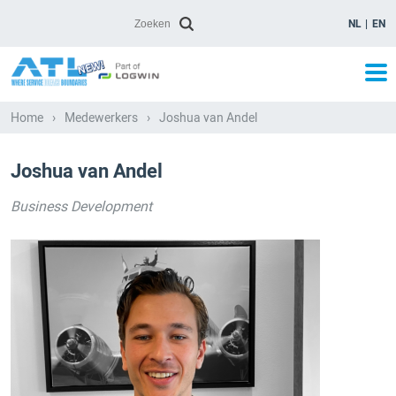
NL
EN
Home
›
Medewerkers
›
Joshua van Andel
Joshua van Andel
Business Development