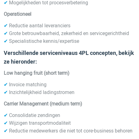
✔
Mogelijkheden tot procesverbetering
Operationeel
✔
Reductie aantal leveranciers
✔
Grote betrouwbaarheid, zekerheid en servicegerichtheid
✔
Specialistische kennis/expertise
Verschillende serviceniveaus 4PL concepten, bekijk
ze hieronder:
Low hanging fruit (short term)
✔
Invoice matching
✔
Inzichtelijkheid ladingstromen
Carrier Management (medium term)
✔
Consolidatie zendingen
✔
Wijzigen transportmodaliteit
✔
Reductie medewerkers die niet tot core-business behoren