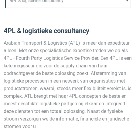
4PL & logistieke consultancy
Arabian Transport & Logistics (ATL) is meer dan expediteur
alleen. Met onze specialistische expertise treden we op als
4PL - Fourth Party Logistics Service Provider. Een 4PL is een
ketenregisseur die voor de supply chain van haar
opdrachtgever de beste oplossing zoekt. Afstemming van
logistieke processen in een netwerk van organisaties met
productstromen, waarbij steeds meer flexibiliteit vereist is, is
complex. ATL brengt met haar 4PL-concepten de beste en
meest geschikte logistieke partijen bij elkaar en integreert
deze diensten tot een totaal oplossing. Naast de fysieke
stroom verzorgen we de informatie, financiële en juridische
stromen voor u.