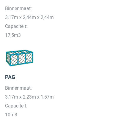
Binnenmaat:
3,17m x 2,44m x 2,44m
Capaciteit:
17,5m3
PAG
Binnenmaat:
3,17m x 2,23m x 1,57m
Capaciteit:
10m3