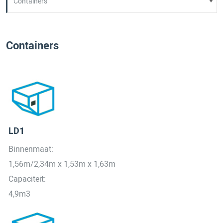
Containers
LD1
Binnenmaat:
1,56m/2,34m x 1,53m x 1,63m
Capaciteit:
4,9m3