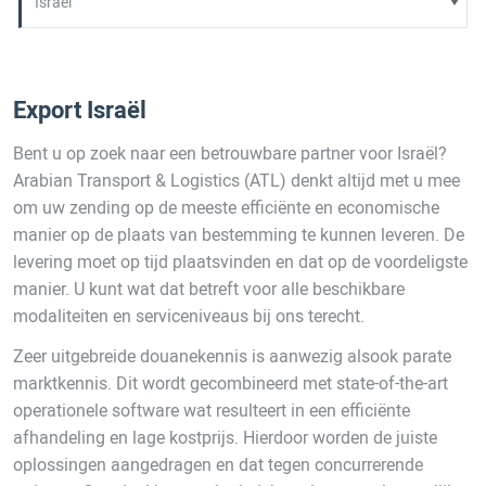
Export Israël
Bent u op zoek naar een betrouwbare partner voor Israël?
Arabian Transport & Logistics (ATL) denkt altijd met u mee
om uw zending op de meeste efficiënte en economische
manier op de plaats van bestemming te kunnen leveren. De
levering moet op tijd plaatsvinden en dat op de voordeligste
manier. U kunt wat dat betreft voor alle beschikbare
modaliteiten en serviceniveaus bij ons terecht.
Zeer uitgebreide douanekennis is aanwezig alsook parate
marktkennis. Dit wordt gecombineerd met state-of-the-art
operationele software wat resulteert in een efficiënte
afhandeling en lage kostprijs. Hierdoor worden de juiste
oplossingen aangedragen en dat tegen concurrerende