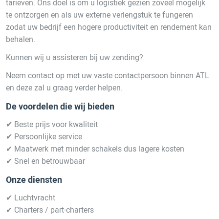
tarieven. Ons doel is om u logistiek gezien zoveel mogelijk
te ontzorgen en als uw externe verlengstuk te fungeren
zodat uw bedrijf een hogere productiviteit en rendement kan
behalen.
Kunnen wij u assisteren bij uw zending?
Neem contact op met uw vaste contactpersoon binnen ATL
en deze zal u graag verder helpen.
De voordelen die wij bieden
✔ Beste prijs voor kwaliteit
✔ Persoonlijke service
✔ Maatwerk met minder schakels dus lagere kosten
✔ Snel en betrouwbaar
Onze diensten
✔ Luchtvracht
✔ Charters / part-charters