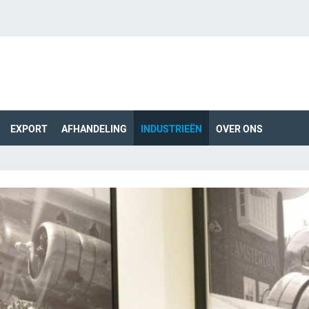
EXPORT
AFHANDELING
INDUSTRIEËN
OVER ONS