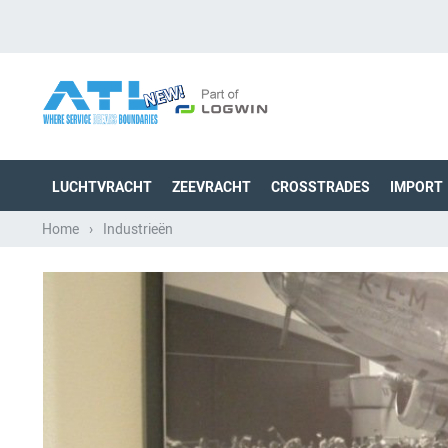
LUCHTVRACHT
ZEEVRACHT
CROSSTRADES
IMPORT
Home
›
Industrieën