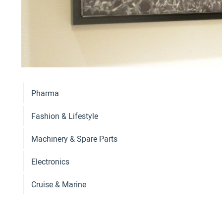
Pharma
Fashion & Lifestyle
Machinery & Spare Parts
Electronics
Cruise & Marine