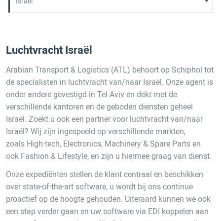
Luchtvracht Israël
Arabian Transport & Logistics (ATL) behoort op Schiphol tot
de specialisten in luchtvracht van/naar Israël. Onze agent is
onder andere gevestigd in Tel Aviv en dekt met de
verschillende kantoren en de geboden diensten geheel
Israël. Zoekt u ook een partner voor luchtvracht van/naar
Israël? Wij zijn ingespeeld op verschillende markten,
zoals High-tech, Electronics, Machinery & Spare Parts en
ook Fashion & Lifestyle, en zijn u hiermee graag van dienst.
Onze expediënten stellen de klant centraal en beschikken
over state-of-the-art software, u wordt bij ons continue
proactief op de hoogte gehouden. Uiteraard kunnen we ook
een stap verder gaan en uw software via EDI koppelen aan