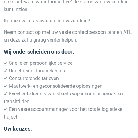
onze software waardoor u "live" de status van uw zending
kunt inzien.
Kunnen wij u assisteren bij uw zending?
Neem contact op met uw vaste contactpersoon binnen ATL
en deze zal u graag verder helpen.
Wij onderscheiden ons door:
✔ Snelle en persoonlijke service
✔ Uitgebreide douanekennis
✔ Concurrerende tarieven
✔ Maatwerk- en geconsolideerde oplossingen
✔ Excellente kennis van steeds wijzigende schema’s en
transittijden
✔ Een vaste accountmanager voor het totale logistieke
traject
Uw keuzes: